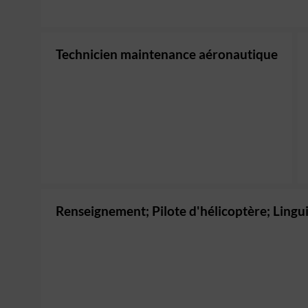
Technicien maintenance aéronautique
Renseignement; Pilote d'hélicoptère; Lingui