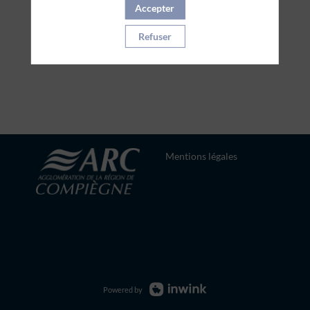
Accepter
Refuser
Mentions légales
Powered by