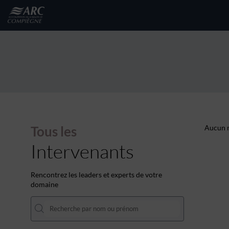
Tous les
Aucun r
Intervenants
Rencontrez les leaders et experts de votre
domaine