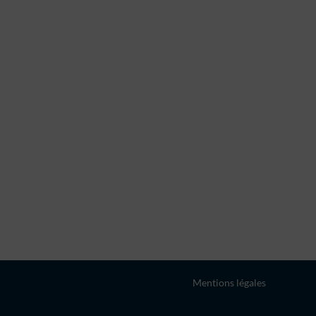
Mentions légales