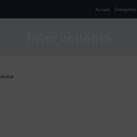
Accueil
Entreprises
Intervenants
ésultat