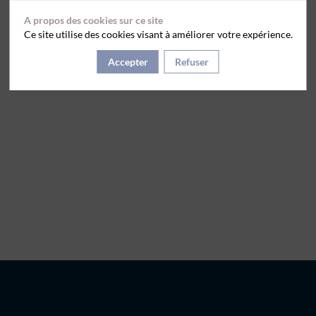
A propos des cookies sur ce site
Ce site utilise des cookies visant à améliorer votre expérience.
Accepter
Refuser