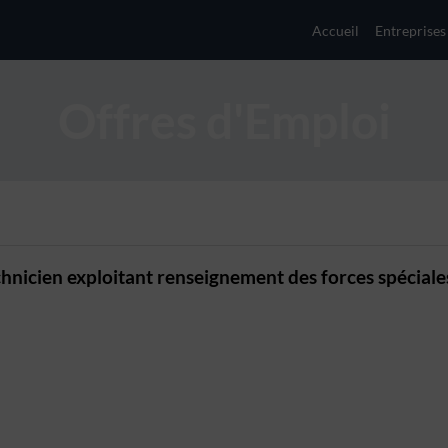
Accueil
Entreprises
Offres d'Emploi
hnicien exploitant renseignement des forces spéciale