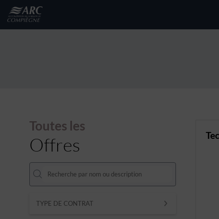
Toutes les
Tec
Offres
TYPE DE CONTRAT