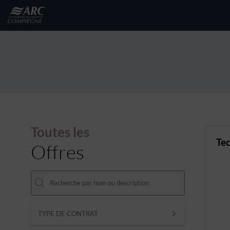
Toutes les
Tec
Offres
TYPE DE CONTRAT