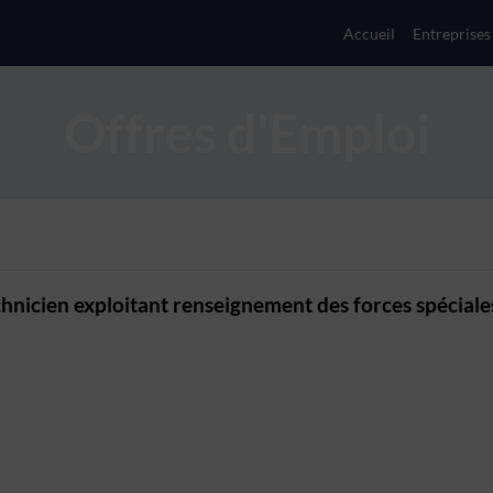
Accueil
Entreprises
Offres d'Emploi
hnicien exploitant renseignement des forces spéciale